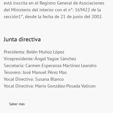
está inscrita en el Registro General de Asociaciones
del Ministerio del interior con el n°: 169422 de la
sección1°, desde la fecha de 21 de junio del 2002.
Junta directiva
Presidenta
: Belén Muñoz López
Vicepresidente
: Ángel Yagüe Sánchez
Secretaria
: Carmen Esperanza Martínez Leandro
Tesorero
: José Manuel Pérez Mas
Vocal Directiva
: Susana Blanco
Vocal Directiva:
Mario González-Posada Vaticon
Saber más