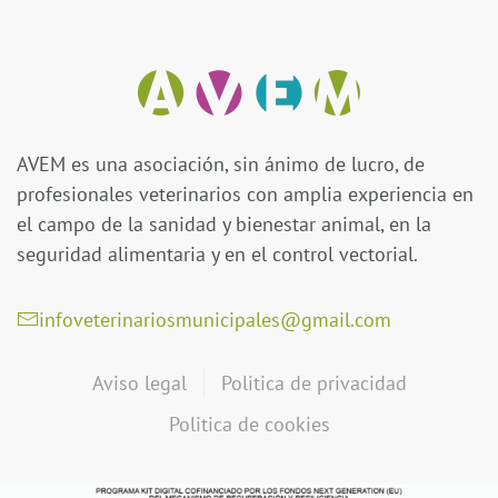
AVEM es una asociación, sin ánimo de lucro, de
profesionales veterinarios con amplia experiencia en
el campo de la sanidad y bienestar animal, en la
seguridad alimentaria y en el control vectorial.
infoveterinariosmunicipales@gmail.com
Aviso legal
Politica de privacidad
Politica de cookies