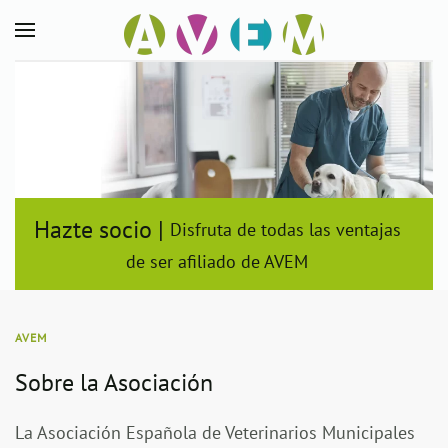
Skip to main content
Hazte socio |
Disfruta de todas las ventajas
de ser afiliado de AVEM
AVEM
Sobre la Asociación
La Asociación Española de Veterinarios Municipales